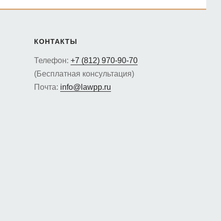
КОНТАКТЫ
Телефон:
+7 (812) 970-90-70
(Бесплатная консультация)
Почта:
info@lawpp.ru