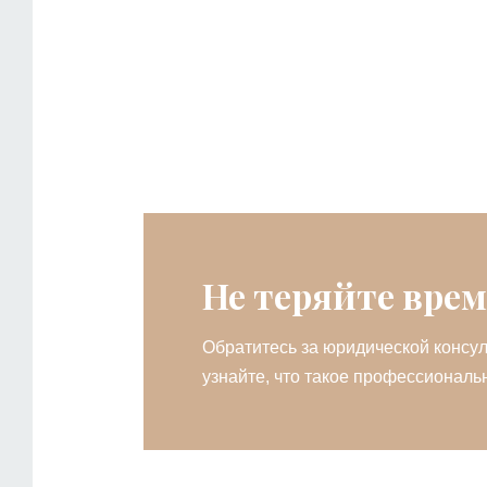
Не теряйте врем
Обратитесь за юридической консул
узнайте, что такое профессиональ