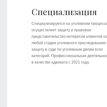
Специализация
Специализируется на уголовном процессе
осуществляет защиту и правовое
представительство интересов клиентов н
любой стадии уголовного преследования 
защиту в суде по уголовным делам всех
категорий. Профессиональная деятельно
в качестве адвоката с 2021 года.